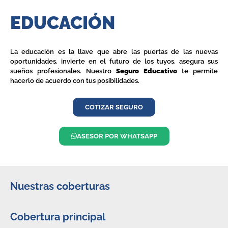
EDUCACIÓN
La educación es la llave que abre las puertas de las nuevas
oportunidades, invierte en el futuro de los tuyos, asegura sus
sueños profesionales. Nuestro
Seguro Educativo
te permite
hacerlo de acuerdo con tus posibilidades.
COTIZAR SEGURO
ASESOR POR WHATSAPP
Nuestras coberturas
Cobertura principal