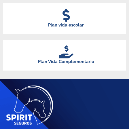
Plan vida escolar
Plan Vida Complementario