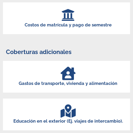
Costos de matrícula y pago de semestre
Coberturas adicionales
Gastos de transporte, vivienda y alimentación
Educación en el exterior (Ej. viajes de intercambio).