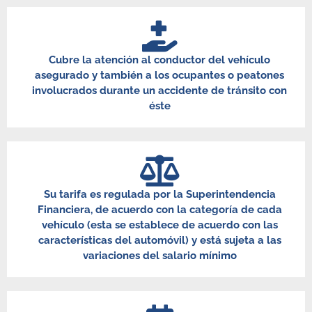
Cubre la atención al conductor del vehículo
asegurado y también a los ocupantes o peatones
involucrados durante un accidente de tránsito con
éste
Su tarifa es regulada por la Superintendencia
Financiera, de acuerdo con la categoría de cada
vehículo (esta se establece de acuerdo con las
características del automóvil) y está sujeta a las
variaciones del salario mínimo