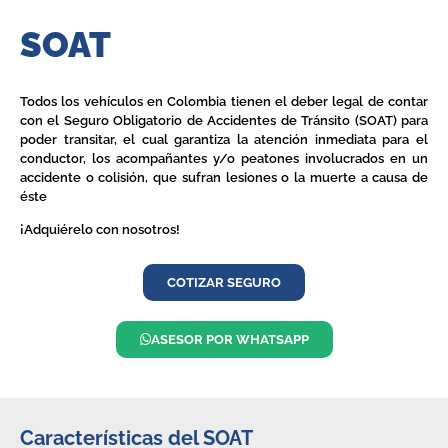
SOAT
Todos los vehículos en Colombia tienen el deber legal de contar
con el Seguro Obligatorio de Accidentes de Tránsito (SOAT) para
poder transitar, el cual garantiza la atención inmediata para el
conductor, los acompañantes y/o peatones involucrados en un
accidente o colisión, que sufran lesiones o la muerte a causa de
éste
¡Adquiérelo con nosotros!
COTIZAR SEGURO
ASESOR POR WHATSAPP
Características del SOAT