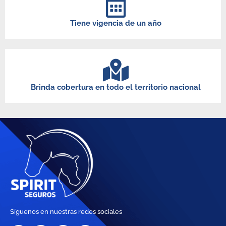
Tiene vigencia de un año
Brinda cobertura en todo el territorio nacional
Síguenos en nuestras redes sociales